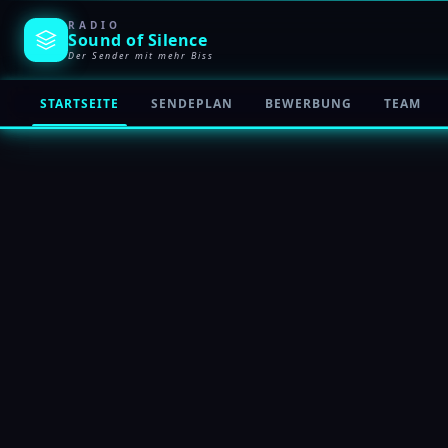
RADIO
Sound of
Silence
Der Sender mit mehr Biss
STARTSEITE
SENDEPLAN
BEWERBUNG
TEAM