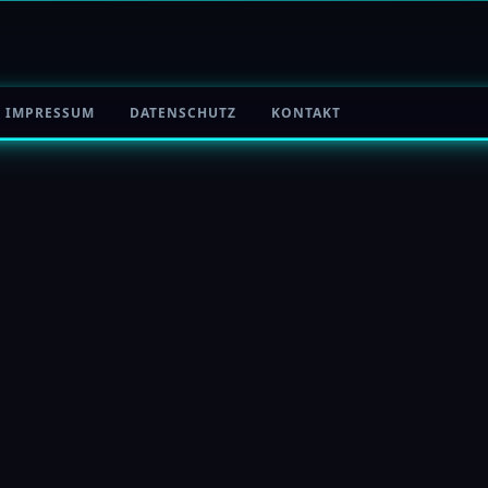
IMPRESSUM
DATENSCHUTZ
KONTAKT