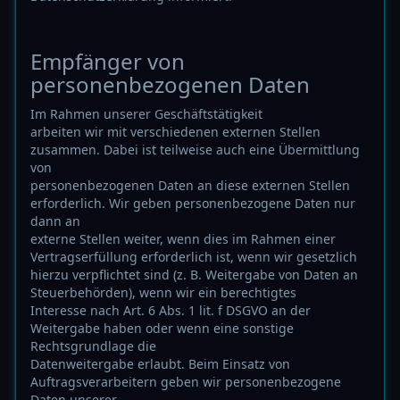
Empfänger von
personenbezogenen Daten
Im Rahmen unserer Geschäftstätigkeit
arbeiten wir mit verschiedenen externen Stellen
zusammen. Dabei ist teilweise auch eine Übermittlung
von
personenbezogenen Daten an diese externen Stellen
erforderlich. Wir geben personenbezogene Daten nur
dann an
externe Stellen weiter, wenn dies im Rahmen einer
Vertragserfüllung erforderlich ist, wenn wir gesetzlich
hierzu verpflichtet sind (z. B. Weitergabe von Daten an
Steuerbehörden), wenn wir ein berechtigtes
Interesse nach Art. 6 Abs. 1 lit. f DSGVO an der
Weitergabe haben oder wenn eine sonstige
Rechtsgrundlage die
Datenweitergabe erlaubt. Beim Einsatz von
Auftragsverarbeitern geben wir personenbezogene
Daten unserer