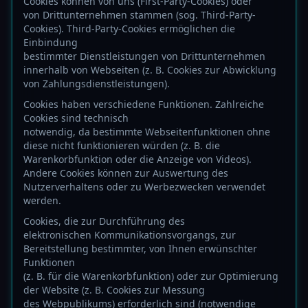
Cookies können von uns (First-Party-Cookies) oder
von Drittunternehmen stammen (sog. Third-Party-
Cookies). Third-Party-Cookies ermöglichen die
Einbindung
bestimmter Dienstleistungen von Drittunternehmen
innerhalb von Webseiten (z. B. Cookies zur Abwicklung
von Zahlungsdienstleistungen).
Cookies haben verschiedene Funktionen. Zahlreiche
Cookies sind technisch
notwendig, da bestimmte Webseitenfunktionen ohne
diese nicht funktionieren würden (z. B. die
Warenkorbfunktion oder die Anzeige von Videos).
Andere Cookies können zur Auswertung des
Nutzerverhaltens oder zu Werbezwecken verwendet
werden.
Cookies, die zur Durchführung des
elektronischen Kommunikationsvorgangs, zur
Bereitstellung bestimmter, von Ihnen erwünschter
Funktionen
(z. B. für die Warenkorbfunktion) oder zur Optimierung
der Website (z. B. Cookies zur Messung
des Webpublikums) erforderlich sind (notwendige