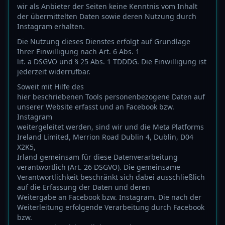
wir als Anbieter der Seiten keine Kenntnis vom Inhalt
der übermittelten Daten sowie deren Nutzung durch
Instagram erhalten.
Die Nutzung dieses Dienstes erfolgt auf Grundlage
Ihrer Einwilligung nach Art. 6 Abs. 1
lit. a DSGVO und § 25 Abs. 1 TDDDG. Die Einwilligung ist
jederzeit widerrufbar.
Soweit mit Hilfe des
hier beschriebenen Tools personenbezogene Daten auf
unserer Website erfasst und an Facebook bzw.
Instagram
weitergeleitet werden, sind wir und die Meta Platforms
Ireland Limited, Merrion Road Dublin 4, Dublin, D04
X2K5,
Irland gemeinsam für diese Datenverarbeitung
verantwortlich (Art. 26 DSGVO). Die gemeinsame
Verantwortlichkeit beschränkt sich dabei ausschließlich
auf die Erfassung der Daten und deren
Weitergabe an Facebook bzw. Instagram. Die nach der
Weiterleitung erfolgende Verarbeitung durch Facebook
bzw.