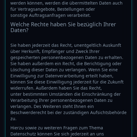
werden können, werden die übermittelten Daten auch
für Vertragsangebote, Bestellungen oder
sonstige Auftragsanfragen verarbeitet.
Welche Rechte haben Sie bezüglich Ihrer
Daten?
Sie haben jederzeit das Recht, unentgeltlich Auskunft
über Herkunft, Empfänger und Zweck Ihrer
gespeicherten personenbezogenen Daten zu erhalten.
Sie haben außerdem ein Recht, die Berichtigung oder
Löschung dieser Daten zu verlangen. Wenn Sie eine
Einwilligung zur Datenverarbeitung erteilt haben,
können Sie diese Einwilligung jederzeit für die Zukunft
widerrufen. Außerdem haben Sie das Recht,
unter bestimmten Umständen die Einschränkung der
Verarbeitung Ihrer personenbezogenen Daten zu
verlangen. Des Weiteren steht Ihnen ein
Beschwerderecht bei der zuständigen Aufsichtsbehörde
zu.
Hierzu sowie zu weiteren Fragen zum Thema
Datenschutz können Sie sich jederzeit an uns