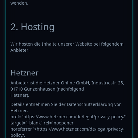
wenden.
2. Hosting
Wir hosten die Inhalte unserer Website bei folgendem
Anbieter:
Hetzner
Anbieter ist die Hetzner Online GmbH, Industriestr. 25,
91710 Gunzenhausen (nachfolgend
Hetzner).
Details entnehmen Sie der Datenschutzerklärung von
Hetzner:
href="https://www.hetzner.com/de/legal/privacy-policy/"
target="_blank" rel="noopener
noreferrer">https://www.hetzner.com/de/legal/privacy-
policy/.