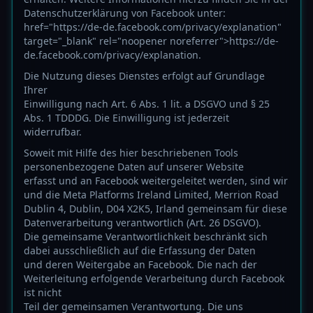
Datenschutzerklärung von Facebook unter:
href="https://de-de.facebook.com/privacy/explanation"
target="_blank" rel="noopener noreferrer">https://de-
de.facebook.com/privacy/explanation.
Die Nutzung dieses Dienstes erfolgt auf Grundlage
Ihrer
Einwilligung nach Art. 6 Abs. 1 lit. a DSGVO und § 25
Abs. 1 TDDDG. Die Einwilligung ist jederzeit
widerrufbar.
Soweit mit Hilfe des hier beschriebenen Tools
personenbezogene Daten auf unserer Website
erfasst und an Facebook weitergeleitet werden, sind wir
und die Meta Platforms Ireland Limited, Merrion Road
Dublin 4, Dublin, D04 X2K5, Irland gemeinsam für diese
Datenverarbeitung verantwortlich (Art. 26 DSGVO).
Die gemeinsame Verantwortlichkeit beschränkt sich
dabei ausschließlich auf die Erfassung der Daten
und deren Weitergabe an Facebook. Die nach der
Weiterleitung erfolgende Verarbeitung durch Facebook
ist nicht
Teil der gemeinsamen Verantwortung. Die uns