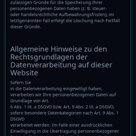
zulässigen Gründe für die Speicherung Ihrer
personenbezogenen Daten haben (z. B. steuer-
oder handelsrechtliche Aufbewahrungsfristen); im
letztgenannten Fall erfolgt die Löschung nach Fortfall
dieser Gründe.
Allgemeine Hinweise zu den
Rechtsgrundlagen der
Datenverarbeitung auf dieser
Website
Sofern Sie
in die Datenverarbeitung eingewilligt haben,
verarbeiten wir Ihre personenbezogenen Daten auf
Grundlage von Art.
6 Abs. 1 lit. a DSGVO bzw. Art. 9 Abs. 2 lit. a DSGVO,
sofern besondere Datenkategorien nach Art. 9 Abs. 1
DSGVO
verarbeitet werden. Im Falle einer ausdrücklichen
Einwilligung in die Übertragung personenbezogener