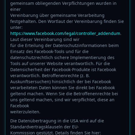
gemeinsam obliegenden Verpflichtungen wurden in
einer
Vereinbarung über gemeinsame Verarbeitung
festgehalten. Den Wortlaut der Vereinbarung finden Sie
unter:
https://www.facebook.com/legal/controller_addendum
.
Laut dieser Vereinbarung sind wir
für die Erteilung der Datenschutzinformationen beim
Einsatz des Facebook-Tools und für die
datenschutzrechtlich sichere Implementierung des
Tools auf unserer Website verantwortlich. Für die
Datensicherheit der Facebook-Produkte ist Facebook
verantwortlich. Betroffenenrechte (z. B.
Auskunftsersuchen) hinsichtlich der bei Facebook
verarbeiteten Daten können Sie direkt bei Facebook
geltend machen. Wenn Sie die Betroffenenrechte bei
uns geltend machen, sind wir verpflichtet, diese an
Facebook
weiterzuleiten.
Die Datenübertragung in die USA wird auf die
Standardvertragsklauseln der EU-
Kommission gestützt. Details finden Sie hier: