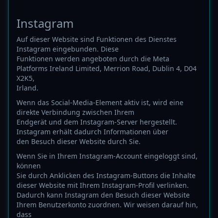
Instagram
Auf dieser Website sind Funktionen des Dienstes
Instagram eingebunden. Diese
Funktionen werden angeboten durch die Meta
Platforms Ireland Limited, Merrion Road, Dublin 4, D04
X2K5,
Irland.
Wenn das Social-Media-Element aktiv ist, wird eine
direkte Verbindung zwischen Ihrem
Endgerät und dem Instagram-Server hergestellt.
Instagram erhält dadurch Informationen über
den Besuch dieser Website durch Sie.
Wenn Sie in Ihrem Instagram-Account eingeloggt sind,
können
Sie durch Anklicken des Instagram-Buttons die Inhalte
dieser Website mit Ihrem Instagram-Profil verlinken.
Dadurch kann Instagram den Besuch dieser Website
Ihrem Benutzerkonto zuordnen. Wir weisen darauf hin,
dass