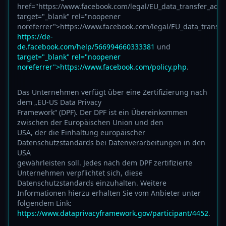
href="https://www.facebook.com/legal/EU_data_transfer_ad
target="_blank" rel="noopener
noreferrer">https://www.facebook.com/legal/EU_data_trans
https://de-
de.facebook.com/help/566994660333381
und
target="_blank" rel="noopener
noreferrer">https://www.facebook.com/policy.php
.
Das Unternehmen verfügt über eine Zertifizierung nach
dem „EU-US Data Privacy
Framework“ (DPF). Der DPF ist ein Übereinkommen
zwischen der Europäischen Union und den
USA, der die Einhaltung europäischer
Datenschutzstandards bei Datenverarbeitungen in den
USA
gewährleisten soll. Jedes nach dem DPF zertifizierte
Unternehmen verpflichtet sich, diese
Datenschutzstandards einzuhalten. Weitere
Informationen hierzu erhalten Sie vom Anbieter unter
folgendem Link:
https://www.dataprivacyframework.gov/participant/4452
.