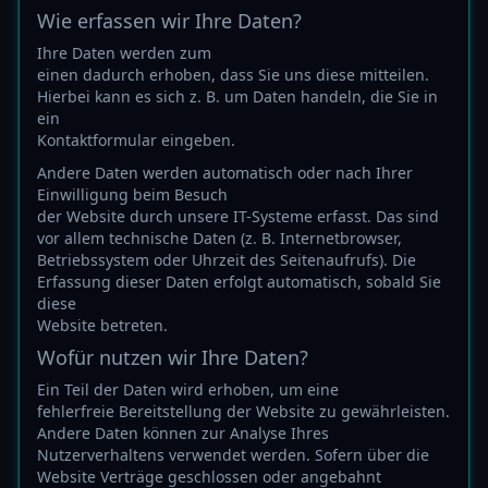
Wie erfassen wir Ihre Daten?
Ihre Daten werden zum
einen dadurch erhoben, dass Sie uns diese mitteilen.
Hierbei kann es sich z. B. um Daten handeln, die Sie in
ein
Kontaktformular eingeben.
Andere Daten werden automatisch oder nach Ihrer
Einwilligung beim Besuch
der Website durch unsere IT-Systeme erfasst. Das sind
vor allem technische Daten (z. B. Internetbrowser,
Betriebssystem oder Uhrzeit des Seitenaufrufs). Die
Erfassung dieser Daten erfolgt automatisch, sobald Sie
diese
Website betreten.
Wofür nutzen wir Ihre Daten?
Ein Teil der Daten wird erhoben, um eine
fehlerfreie Bereitstellung der Website zu gewährleisten.
Andere Daten können zur Analyse Ihres
Nutzerverhaltens verwendet werden. Sofern über die
Website Verträge geschlossen oder angebahnt