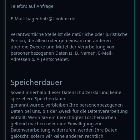
Telefon: auf Anfrage
E-Mail: hagenholz@t-online.de
Verantwortliche Stelle ist die natürliche oder juristische
Person, die allein oder gemeinsam mit anderen
über die Zwecke und Mittel der Verarbeitung von
personenbezogenen Daten (z. B. Namen, E-Mail-
Adressen o. Ä.) entscheidet.
Speicherdauer
Soweit innerhalb dieser Datenschutzerklärung keine
speziellere Speicherdauer
genannt wurde, verbleiben Ihre personenbezogenen
Daten bei uns, bis der Zweck für die Datenverarbeitung
entfällt. Wenn Sie ein berechtigtes Löschersuchen
geltend machen oder eine Einwilligung zur
Datenverarbeitung widerrufen, werden Ihre Daten
gelöscht, sofern wir keine anderen rechtlich