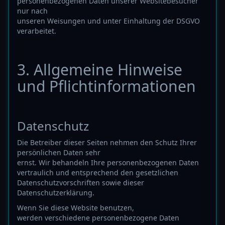
personenbezogenen Daten unserer Websitebesucher
nur nach
unseren Weisungen und unter Einhaltung der DSGVO
verarbeitet.
3. Allgemeine Hinweise
und Pflicht­informationen
Datenschutz
Die Betreiber dieser Seiten nehmen den Schutz Ihrer
persönlichen Daten sehr
ernst. Wir behandeln Ihre personenbezogenen Daten
vertraulich und entsprechend den gesetzlichen
Datenschutzvorschriften sowie dieser
Datenschutzerklärung.
Wenn Sie diese Website benutzen,
werden verschiedene personenbezogene Daten