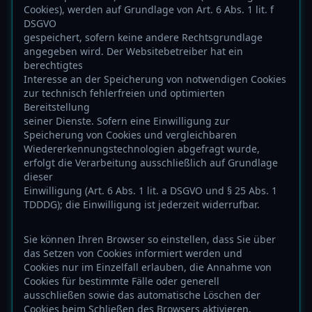
Cookies), werden auf Grundlage von Art. 6 Abs. 1 lit. f
DSGVO
gespeichert, sofern keine andere Rechtsgrundlage
angegeben wird. Der Websitebetreiber hat ein
berechtigtes
Interesse an der Speicherung von notwendigen Cookies
zur technisch fehlerfreien und optimierten
Bereitstellung
seiner Dienste. Sofern eine Einwilligung zur
Speicherung von Cookies und vergleichbaren
Wiedererkennungstechnologien abgefragt wurde,
erfolgt die Verarbeitung ausschließlich auf Grundlage
dieser
Einwilligung (Art. 6 Abs. 1 lit. a DSGVO und § 25 Abs. 1
TDDDG); die Einwilligung ist jederzeit widerrufbar.
Sie können Ihren Browser so einstellen, dass Sie über
das Setzen von Cookies informiert werden und
Cookies nur im Einzelfall erlauben, die Annahme von
Cookies für bestimmte Fälle oder generell
ausschließen sowie das automatische Löschen der
Cookies beim Schließen des Browsers aktivieren.