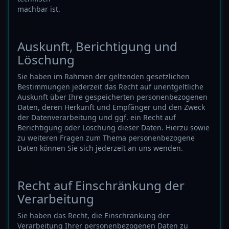
machbar ist.
Auskunft, Berichtigung und
Löschung
Sie haben im Rahmen der geltenden gesetzlichen
Bestimmungen jederzeit das Recht auf unentgeltliche
Auskunft über Ihre gespeicherten personenbezogenen
Daten, deren Herkunft und Empfänger und den Zweck
der Datenverarbeitung und ggf. ein Recht auf
Berichtigung oder Löschung dieser Daten. Hierzu sowie
zu weiteren Fragen zum Thema personenbezogene
Daten können Sie sich jederzeit an uns wenden.
Recht auf Einschränkung der
Verarbeitung
Sie haben das Recht, die Einschränkung der
Verarbeitung Ihrer personenbezogenen Daten zu