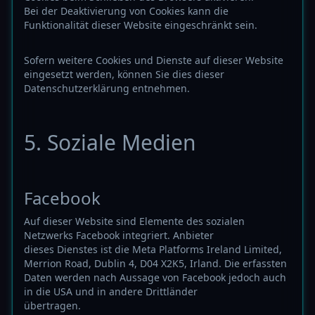
Bei der Deaktivierung von Cookies kann die
Funktionalität dieser Website eingeschränkt sein.
Sofern weitere Cookies und Dienste auf dieser Website
eingesetzt werden, können Sie dies dieser
Datenschutzerklärung entnehmen.
5. Soziale Medien
Facebook
Auf dieser Website sind Elemente des sozialen
Netzwerks Facebook integriert. Anbieter
dieses Dienstes ist die Meta Platforms Ireland Limited,
Merrion Road, Dublin 4, D04 X2K5, Irland. Die erfassten
Daten werden nach Aussage von Facebook jedoch auch
in die USA und in andere Drittländer
übertragen.