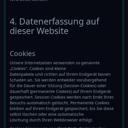
4. Datenerfassung auf
dieser Website
Cookies
Unsere Internetseiten verwenden so genannte
„Cookies“. Cookies sind kleine
Datenpakete und richten auf Ihrem Endgerät keinen
Schaden an. Sie werden entweder vorübergehend
für die Dauer einer Sitzung (Session-Cookies) oder
dauerhaft (permanente Cookies) auf Ihrem Endgerät
gespeichert. Session-Cookies werden nach Ende Ihres
Besuchs automatisch gelöscht. Permanente Cookies
bleiben auf Ihrem Endgerät gespeichert, bis Sie diese
selbst löschen oder eine automatische
Löschung durch Ihren Webbrowser erfolgt.