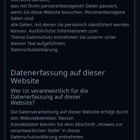
was mit Ihren personenbezogenen Daten passiert,
wenn Sie diese Website besuchen. Personenbezogene
Daten sind
alle Daten, mit denen Sie persönlich identifiziert werden
können. Ausführliche Informationen zum
Thema Datenschutz entnehmen Sie unserer unter
diesem Text aufgeführten
Datenschutzerklärung.
Datenerfassung auf dieser
Website
Wer ist verantwortlich für die
Datenerfassung auf dieser
Website?
Die Datenverarbeitung auf dieser Website erfolgt durch
den Websitebetreiber. Dessen
Kontaktdaten können Sie dem Abschnitt „Hinweis zur
verantwortlichen Stelle“ in dieser
Datenschutzerklärung entnehmen.