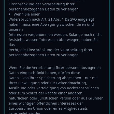
Einschränkung der Verarbeitung Ihrer
personenbezogenen Daten zu verlangen.
Wenn Sie einen
Widerspruch nach Art. 21 Abs. 1 DSGVO eingelegt
haben, muss eine Abwägung zwischen Ihren und
unseren
Interessen vorgenommen werden. Solange noch nicht
feststeht, wessen Interessen überwiegen, haben Sie
das
Recht, die Einschränkung der Verarbeitung Ihrer
personenbezogenen Daten zu verlangen.
Wenn Sie die Verarbeitung Ihrer personenbezogenen
Daten eingeschränkt haben, dürfen diese
Daten – von ihrer Speicherung abgesehen – nur mit
Ihrer Einwilligung oder zur Geltendmachung,
Ausübung oder Verteidigung von Rechtsansprüchen
oder zum Schutz der Rechte einer anderen
natürlichen oder juristischen Person oder aus Gründen
eines wichtigen öffentlichen Interesses der
Europäischen Union oder eines Mitgliedstaats
verarbeitet werden.