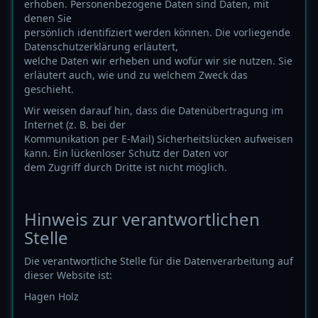
erhoben. Personenbezogene Daten sind Daten, mit
denen Sie
persönlich identifiziert werden können. Die vorliegende
Datenschutzerklärung erläutert,
welche Daten wir erheben und wofür wir sie nutzen. Sie
erläutert auch, wie und zu welchem Zweck das
geschieht.
Wir weisen darauf hin, dass die Datenübertragung im
Internet (z. B. bei der
Kommunikation per E-Mail) Sicherheitslücken aufweisen
kann. Ein lückenloser Schutz der Daten vor
dem Zugriff durch Dritte ist nicht möglich.
Hinweis zur verantwortlichen
Stelle
Die verantwortliche Stelle für die Datenverarbeitung auf
dieser Website ist:
Hagen Holz