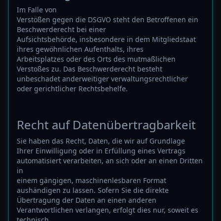
Im Falle von
Verstößen gegen die DSGVO steht den Betroffenen ein
Beschwerderecht bei einer
Aufsichtsbehörde, insbesondere in dem Mitgliedstaat
ihres gewöhnlichen Aufenthalts, ihres
Arbeitsplatzes oder des Orts des mutmaßlichen
Verstoßes zu. Das Beschwerderecht besteht
unbeschadet anderweitiger verwaltungsrechtlicher
oder gerichtlicher Rechtsbehelfe.
Recht auf Daten­übertrag­barkeit
Sie haben das Recht, Daten, die wir auf Grundlage
Ihrer Einwilligung oder in Erfüllung eines Vertrags
automatisiert verarbeiten, an sich oder an einen Dritten
in
einem gängigen, maschinenlesbaren Format
aushändigen zu lassen. Sofern Sie die direkte
Übertragung der Daten an einen anderen
Verantwortlichen verlangen, erfolgt dies nur, soweit es
technisch