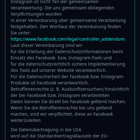
Instagram ist nicht Teil der gemeinsamen
Verantwortung. Die uns gemeinsam obliegenden
Verpflichtungen wurden
in einer Vereinbarung über gemeinsame Verarbeitung
festgehalten. Den Wortlaut der Vereinbarung finden
Sie unter:
https://www.facebook.com/legal/controller_addendum
.
Laut dieser Vereinbarung sind wir
für die Erteilung der Datenschutzinformationen beim
Einsatz des Facebook- bzw. Instagram-Tools und
für die datenschutzrechtlich sichere Implementierung
des Tools auf unserer Website verantwortlich.
Für die Datensicherheit der Facebook bzw. Instagram-
Produkte ist Facebook verantwortlich.
Betroffenenrechte (z. B. Auskunftsersuchen) hinsichtlich
der bei Facebook bzw. Instagram verarbeiteten
Daten können Sie direkt bei Facebook geltend machen.
Wenn Sie die Betroffenenrechte bei uns geltend
machen, sind wir verpflichtet, diese an Facebook
weiterzuleiten.
Die Datenübertragung in die USA
wird auf die Standardvertragsklauseln der EU-