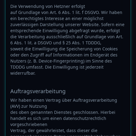
Die Verwendung von Hetzner erfolgt
auf Grundlage von Art. 6 Abs. 1 lit. f DSGVO. Wir haben
ein berechtigtes Interesse an einer möglichst
zuverlässigen Darstellung unserer Website. Sofern eine
entsprechende Einwilligung abgefragt wurde, erfolgt
die Verarbeitung ausschließlich auf Grundlage von Art.
6 Abs. 1 lit. a DSGVO und § 25 Abs. 1 TDDDG,
soweit die Einwilligung die Speicherung von Cookies
oder den Zugriff auf Informationen im Endgerät des
Nutzers (z. B. Device-Fingerprinting) im Sinne des
TDDDG umfasst. Die Einwilligung ist jederzeit
widerrufbar.
Auftragsverarbeitung
Wir haben einen Vertrag über Auftragsverarbeitung
(AVV) zur Nutzung
des oben genannten Dienstes geschlossen. Hierbei
handelt es sich um einen datenschutzrechtlich
vorgeschriebenen
Vertrag, der gewährleistet, dass dieser die