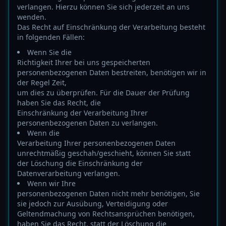
verlangen. Hierzu können Sie sich jederzeit an uns
wenden.
Das Recht auf Einschränkung der Verarbeitung besteht
in folgenden Fällen:
Wenn Sie die
Richtigkeit Ihrer bei uns gespeicherten
personenbezogenen Daten bestreiten, benötigen wir in
der Regel Zeit,
um dies zu überprüfen. Für die Dauer der Prüfung
haben Sie das Recht, die
Einschränkung der Verarbeitung Ihrer
personenbezogenen Daten zu verlangen.
Wenn die
Verarbeitung Ihrer personenbezogenen Daten
unrechtmäßig geschah/geschieht, können Sie statt
der Löschung die Einschränkung der
Datenverarbeitung verlangen.
Wenn wir Ihre
personenbezogenen Daten nicht mehr benötigen, Sie
sie jedoch zur Ausübung, Verteidigung oder
Geltendmachung von Rechtsansprüchen benötigen,
haben Sie das Recht, statt der Löschung die