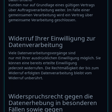
Kunden nur auf Grundlage eines gültigen Vertrags
über Auftragsverarbeitung weiter. Im Falle einer
gemeinsamen Verarbeitung wird ein Vertrag über
gemeinsame Verarbeitung geschlossen.
Widerruf Ihrer Einwilligung zur
Datenverarbeitung
Viele Datenverarbeitungsvorgänge sind
nur mit Ihrer ausdrücklichen Einwilligung möglich. Sie
können eine bereits erteilte Einwilligung
jederzeit widerrufen. Die Rechtmäßigkeit der bis zum
Widerruf erfolgten Datenverarbeitung bleibt vom
Widerruf unberührt.
Widerspruchsrecht gegen die
Datenerhebung in besonderen
Fällen sowie gegen