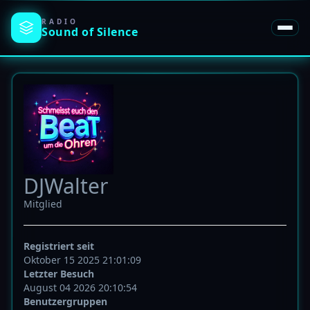
RADIO
Sound of
Silence
DJWalter
Mitglied
Registriert seit
Oktober 15 2025 21:01:09
Letzter Besuch
August 04 2026 20:10:54
Benutzergruppen