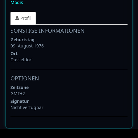
Modis
Profil
SONSTIGE INFORMATIONEN
Geburtstag
09. August 1976
Ort
Düsseldorf
OPTIONEN
Zeitzone
GMT+2
Signatur
Nicht verfügbar