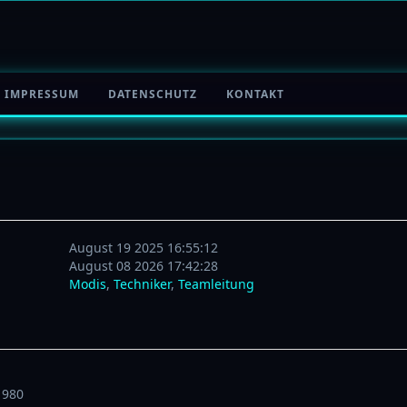
IMPRESSUM
DATENSCHUTZ
KONTAKT
August 19 2025 16:55:12
August 08 2026 17:42:28
Modis
,
Techniker
,
Teamleitung
1980